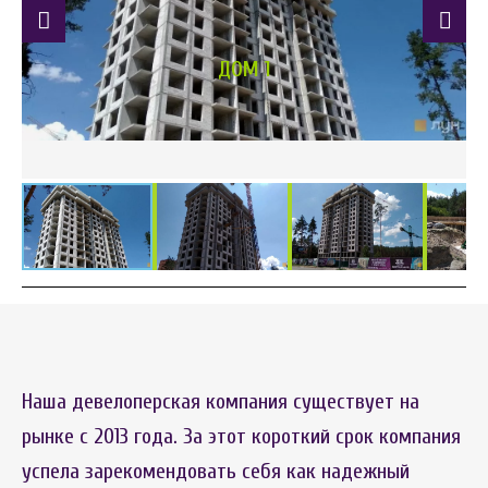
ДОМ 1
Наша девелоперская компания существует на
рынке с 2013 года. За этот короткий срок компания
успела зарекомендовать себя как надежный