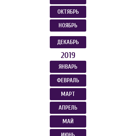
ОКТЯБРЬ
НОЯБРЬ
ДЕКАБРЬ
2019
ЯНВАРЬ
ФЕВРАЛЬ
МАРТ
АПРЕЛЬ
МАЙ
ИЮНЬ