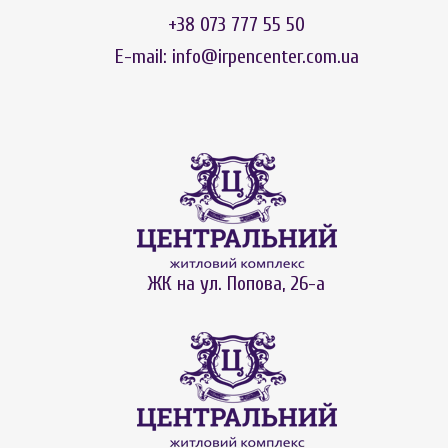
+38 073 777 55 50
E-mail:
info@irpencenter.com.ua
ЖК на ул. Попова, 26-а