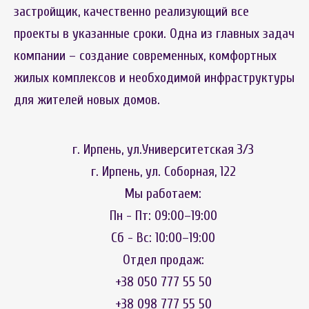
застройщик, качественно реализующий все
проекты в указанные сроки. Одна из главных задач
компании – создание современных, комфортных
жилых комплексов и необходимой инфраструктуры
для жителей новых домов.
г. Ирпень, ул.Университетская 3/3
г. Ирпень, ул. Соборная, 122
Мы работаем:
Пн - Пт: 09:00–19:00
Сб - Вс: 10:00–19:00
Отдел продаж:
+38 050 777 55 50
+38 098 777 55 50