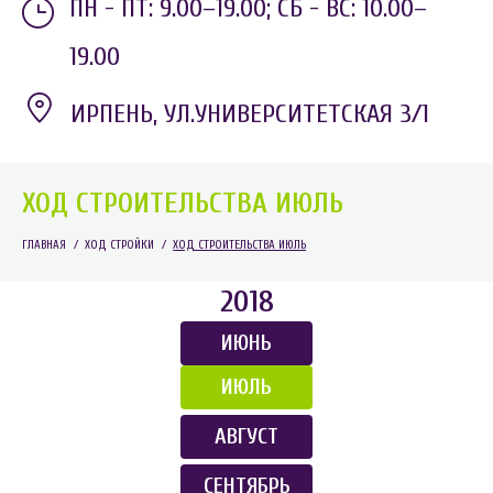
ПН - ПТ: 9.00–19.00;
СБ - ВС: 10.00–
19.00
ИРПЕНЬ, УЛ.УНИВЕРСИТЕТСКАЯ 3/1
ХОД СТРОИТЕЛЬСТВА ИЮЛЬ
ГЛАВНАЯ
/
ХОД СТРОЙКИ
/
ХОД СТРОИТЕЛЬСТВА ИЮЛЬ
2018
ИЮНЬ
ИЮЛЬ
АВГУСТ
СЕНТЯБРЬ