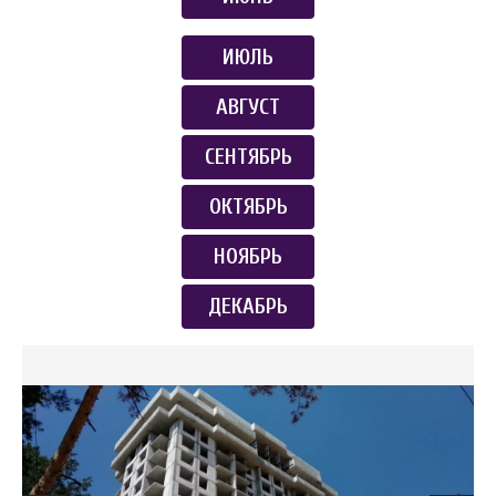
ИЮЛЬ
АВГУСТ
СЕНТЯБРЬ
ОКТЯБРЬ
НОЯБРЬ
ДЕКАБРЬ