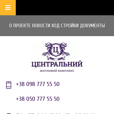
О ПРОЕКТЕ
НОВОСТИ
ХОД СТРОЙКИ
ДОКУМЕНТЫ
+38 098 777 55 50
+38 050 777 55 50