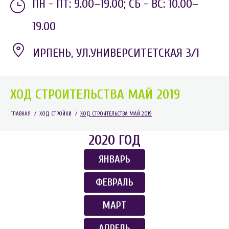
ПН - ПТ: 9.00–19.00;
СБ - ВС: 10.00–
19.00
ИРПЕНЬ, УЛ.УНИВЕРСИТЕТСКАЯ 3/1
ХОД СТРОИТЕЛЬСТВА МАЙ 2019
ГЛАВНАЯ
/
ХОД СТРОЙКИ
/
ХОД СТРОИТЕЛЬСТВА МАЙ 2019
2020 ГОД
ЯНВАРЬ
ФЕВРАЛЬ
МАРТ
АПРЕЛЬ