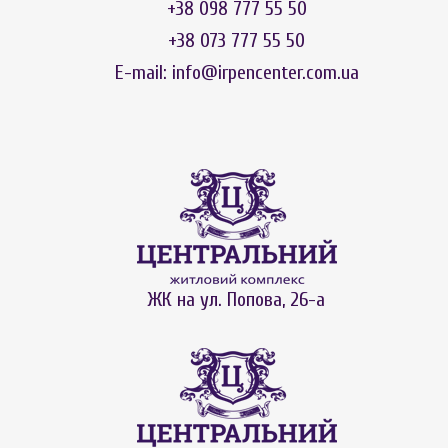
+38 098 777 55 50
+38 073 777 55 50
E-mail:
info@irpencenter.com.ua
ЖК на ул. Попова, 26-а