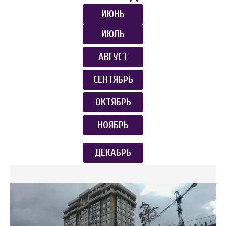
ИЮНЬ
ИЮЛЬ
АВГУСТ
СЕНТЯБРЬ
ОКТЯБРЬ
НОЯБРЬ
ДЕКАБРЬ