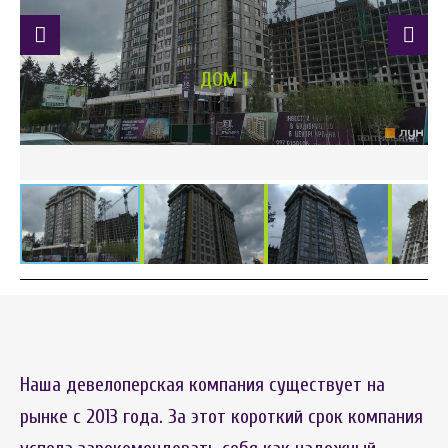
ДОМ 1
Наша девелоперская компания существует на
рынке с 2013 года. За этот короткий срок компания