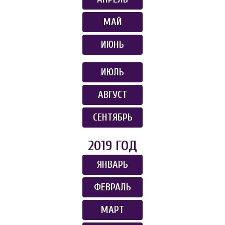
МАЙ
ИЮНЬ
ИЮЛЬ
АВГУСТ
СЕНТЯБРЬ
2019 ГОД
ЯНВАРЬ
ФЕВРАЛЬ
МАРТ