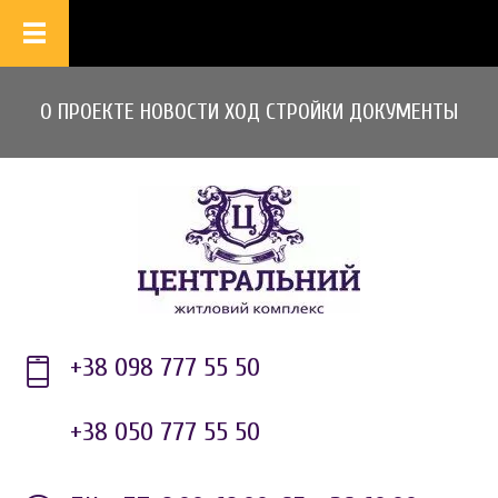
О ПРОЕКТЕ
НОВОСТИ
ХОД СТРОЙКИ
ДОКУМЕНТЫ
+38 098 777 55 50
+38 050 777 55 50