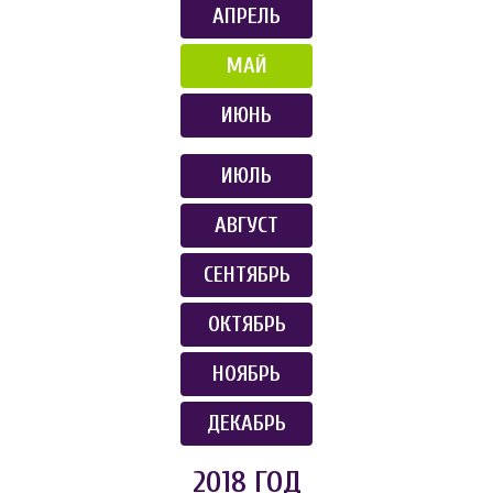
АПРЕЛЬ
МАЙ
ИЮНЬ
ИЮЛЬ
АВГУСТ
СЕНТЯБРЬ
ОКТЯБРЬ
НОЯБРЬ
ДЕКАБРЬ
2018 ГОД