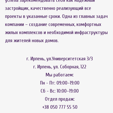
успела зарекомендовать себя как надежный
застройщик, качественно реализующий все
проекты в указанные сроки. Одна из главных задач
компании – создание современных, комфортных
жилых комплексов и необходимой инфраструктуры
для жителей новых домов.
г. Ирпень, ул.Университетская 3/3
г. Ирпень, ул. Соборная, 122
Мы работаем:
Пн - Пт: 09:00–19:00
Сб - Вс: 10:00–19:00
Отдел продаж:
+38 050 777 55 50