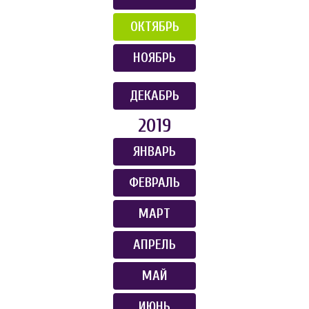
ОКТЯБРЬ
НОЯБРЬ
ДЕКАБРЬ
2019
ЯНВАРЬ
ФЕВРАЛЬ
МАРТ
АПРЕЛЬ
МАЙ
ИЮНЬ