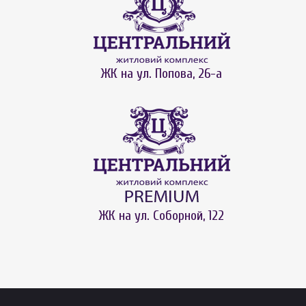
ЖК на ул. Попова, 26-а
ЖК на ул. Соборной, 122