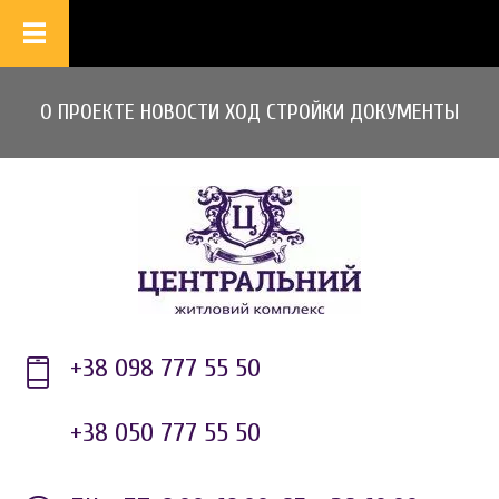
О ПРОЕКТЕ
НОВОСТИ
ХОД СТРОЙКИ
ДОКУМЕНТЫ
+38 098 777 55 50
+38 050 777 55 50