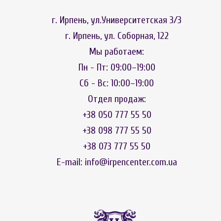
г. Ирпень, ул.Университетская 3/3
г. Ирпень, ул. Соборная, 122
Мы работаем:
Пн - Пт: 09:00–19:00
Сб - Вс: 10:00–19:00
Отдел продаж:
+38 050 777 55 50
+38 098 777 55 50
+38 073 777 55 50
E-mail:
info@irpencenter.com.ua