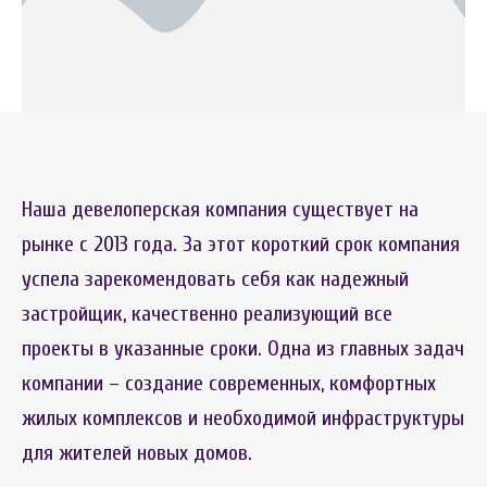
Наша девелоперская компания существует на
рынке с 2013 года. За этот короткий срок компания
успела зарекомендовать себя как надежный
застройщик, качественно реализующий все
проекты в указанные сроки. Одна из главных задач
компании – создание современных, комфортных
жилых комплексов и необходимой инфраструктуры
для жителей новых домов.