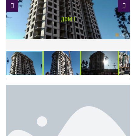
ДОМ 1