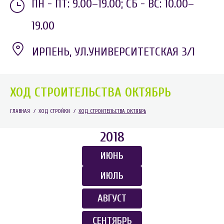
ПН - ПТ: 9.00–19.00;
СБ - ВС: 10.00–
19.00
ИРПЕНЬ, УЛ.УНИВЕРСИТЕТСКАЯ 3/1
ХОД СТРОИТЕЛЬСТВА ОКТЯБРЬ
ГЛАВНАЯ
/
ХОД СТРОЙКИ
/
ХОД СТРОИТЕЛЬСТВА ОКТЯБРЬ
2018
ИЮНЬ
ИЮЛЬ
АВГУСТ
СЕНТЯБРЬ