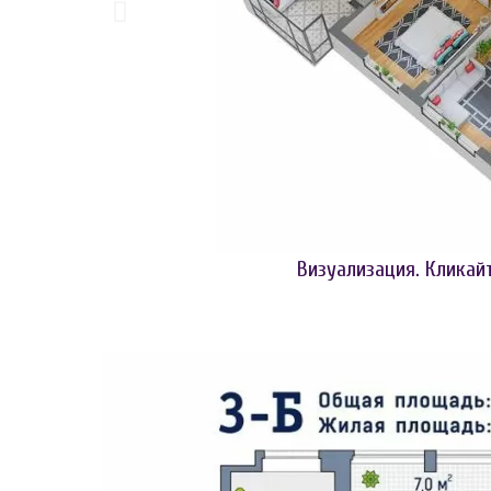
Визуализация. Кликай