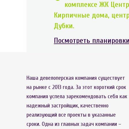
комплексе ЖК Центр
Кирпичные дома, центр
Дубки.
Посмотреть планировк
Наша девелоперская компания существует
на рынке с 2013 года. За этот короткий срок
компания успела зарекомендовать себя как
надежный застройщик, качественно
реализующий все проекты в указанные
сроки. Одна из главных задач компании –