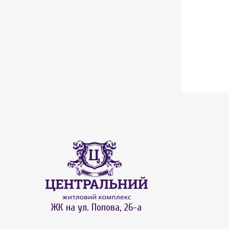
ЖК на ул. Попова, 26-а