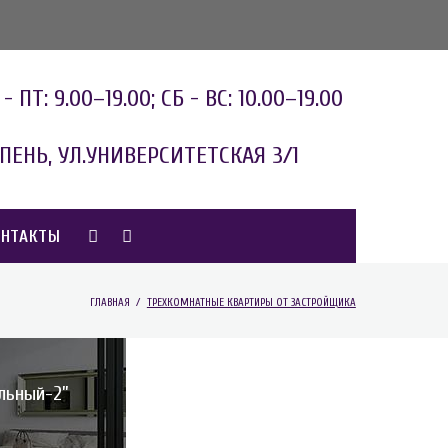
- ПТ: 9.00–19.00;
СБ - ВС: 10.00–19.00
ПЕНЬ, УЛ.УНИВЕРСИТЕТСКАЯ 3/1
ОНТАКТЫ
ГЛАВНАЯ
/
ТРЕХКОМНАТНЫЕ КВАРТИРЫ ОТ ЗАСТРОЙЩИКА
льный-2”