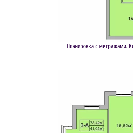
Планировка с метражами. К