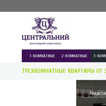
1-КОМНАТНЫЕ
2-КОМНАТНЫЕ
3-КОМ
ТРЕХКОМНАТНЫЕ КВАРТИРЫ ОТ 
Предста