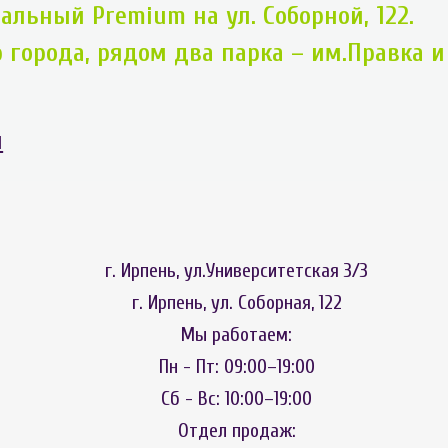
альный Premium на ул. Соборной, 122.
 города, рядом два парка – им.Правка и
и
г. Ирпень, ул.Университетская 3/3
г. Ирпень, ул. Соборная, 122
Мы работаем:
Пн - Пт: 09:00–19:00
Сб - Вс: 10:00–19:00
Отдел продаж: