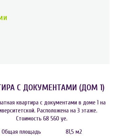
ми
ТИРА С ДОКУМЕНТАМИ (ДОМ 1)
атная квартира с документами в доме 1 на
иверситетской. Расположена на 3 этаже.
Стоимость 68 560 уе.
Общая площадь 81,5 м2