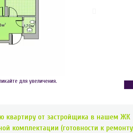
ликайте для увеличения.
ю квартиру от застройщика в нашем ЖК
ой комплектации (готовности к ремонту)