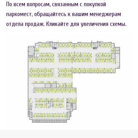
По всем вопросам, связанным с покупкой
паркомест, обращайтесь к вашим менеджерам
отдела продаж. Кликайте для увеличения схемы.