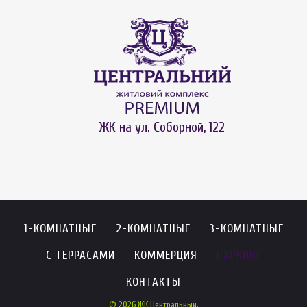
ЖК на ул. Соборной, 122
1-КОМНАТНЫЕ
2-КОМНАТНЫЕ
3-КОМНАТНЫЕ
С ТЕРРАСАМИ
КОММЕРЦИЯ
ПАРКИНГ
КОНТАКТЫ
© 2026 ЖК Центральный.