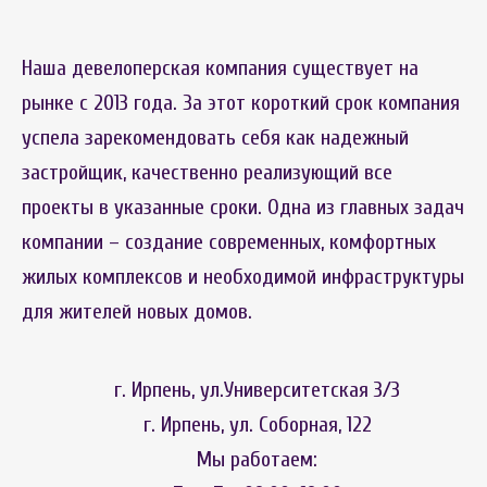
Наша девелоперская компания существует на
рынке с 2013 года. За этот короткий срок компания
успела зарекомендовать себя как надежный
застройщик, качественно реализующий все
проекты в указанные сроки. Одна из главных задач
компании – создание современных, комфортных
жилых комплексов и необходимой инфраструктуры
для жителей новых домов.
г. Ирпень, ул.Университетская 3/3
г. Ирпень, ул. Соборная, 122
Мы работаем: