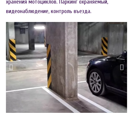
хранения мотоциклов. Паркинг охраняемый,
видеонаблюдение, контроль въезда.