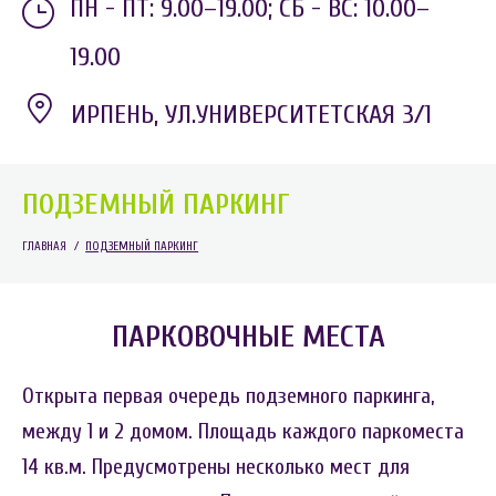
ПН - ПТ: 9.00–19.00;
СБ - ВС: 10.00–
19.00
ИРПЕНЬ, УЛ.УНИВЕРСИТЕТСКАЯ 3/1
ПОДЗЕМНЫЙ ПАРКИНГ
ГЛАВНАЯ
/
ПОДЗЕМНЫЙ ПАРКИНГ
ПАРКОВОЧНЫЕ МЕСТА
Открыта первая очередь подземного паркинга,
между 1 и 2 домом. Площадь каждого паркоместа
14 кв.м. Предусмотрены несколько мест для