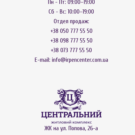
Пн - Пт: 09:00–19:00
Сб - Вс: 10:00–19:00
Отдел продаж:
+38 050 777 55 50
+38 098 777 55 50
+38 073 777 55 50
E-mail:
info@irpencenter.com.ua
ЖК на ул. Попова, 26-а