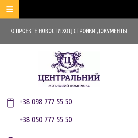
О ПРОЕКТЕ
НОВОСТИ
ХОД СТРОЙКИ
ДОКУМЕНТЫ
+38 098 777 55 50
+38 050 777 55 50