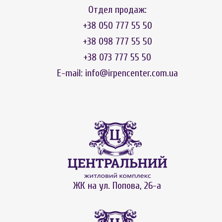
Отдел продаж:
+38 050 777 55 50
+38 098 777 55 50
+38 073 777 55 50
E-mail:
info@irpencenter.com.ua
ЖК на ул. Попова, 26-а