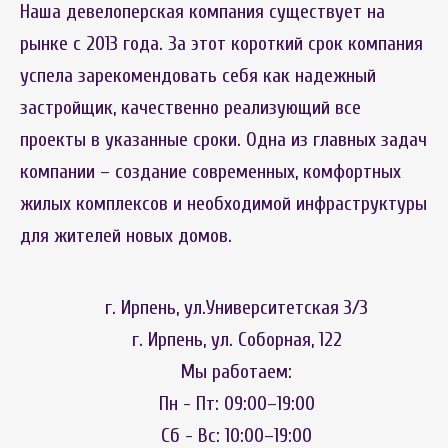
Наша девелоперская компания существует на
рынке с 2013 года. За этот короткий срок компания
успела зарекомендовать себя как надежный
застройщик, качественно реализующий все
проекты в указанные сроки. Одна из главных задач
компании – создание современных, комфортных
жилых комплексов и необходимой инфраструктуры
для жителей новых домов.
г. Ирпень, ул.Университетская 3/3
г. Ирпень, ул. Соборная, 122
Мы работаем:
Пн - Пт: 09:00–19:00
Сб - Вс: 10:00–19:00