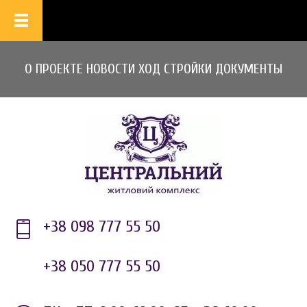
О ПРОЕКТЕ
НОВОСТИ
ХОД СТРОЙКИ
ДОКУМЕНТЫ
+38 098 777 55 50
+38 050 777 55 50