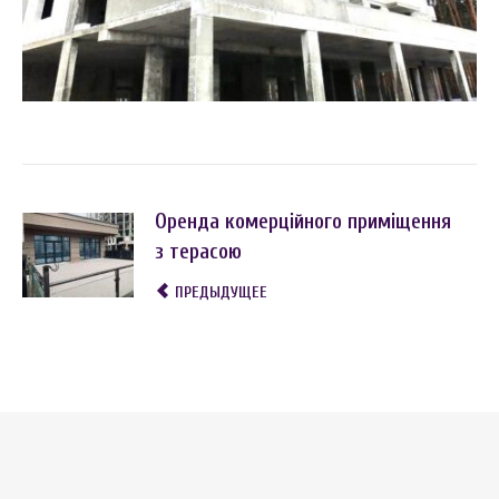
Оренда комерційного приміщення
з терасою
ПРЕДЫДУЩЕЕ