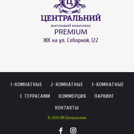
ЖК на ул. Соборной, 122
1-КОМНАТНЫЕ
2-КОМНАТНЫЕ
3-КОМНАТНЫЕ
С ТЕРРАСАМИ
КОММЕРЦИЯ
ПАРКИНГ
КОНТАКТЫ
© 2026 ЖК Центральный.