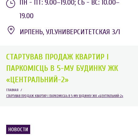
ПН - ПТ: 9.00–19.00;
СБ - ВС: 10.00–
19.00
ИРПЕНЬ, УЛ.УНИВЕРСИТЕТСКАЯ 3/1
СТАРТУВАВ ПРОДАЖ КВАРТИР І
ПАРКОМІСЦЬ В 5-МУ БУДИНКУ ЖК
«ЦЕНТРАЛЬНИЙ-2»
ГЛАВНАЯ
/
СТАРТУВАВ ПРОДАЖ КВАРТИР І ПАРКОМІСЦЬ В 5-МУ БУДИНКУ ЖК «ЦЕНТРАЛЬНИЙ-2»
НОВОСТИ