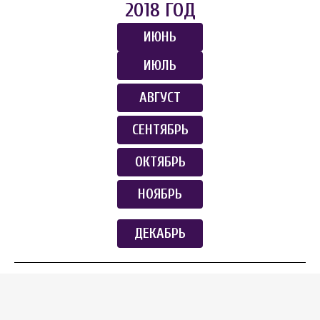
2018 ГОД
ИЮНЬ
ИЮЛЬ
АВГУСТ
СЕНТЯБРЬ
ОКТЯБРЬ
НОЯБРЬ
ДЕКАБРЬ