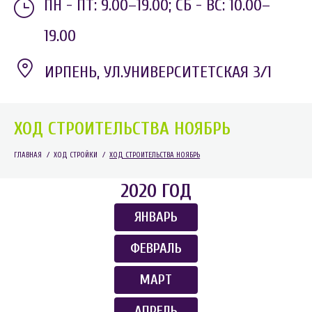
ПН - ПТ: 9.00–19.00;
СБ - ВС: 10.00–
19.00
ИРПЕНЬ, УЛ.УНИВЕРСИТЕТСКАЯ 3/1
ХОД СТРОИТЕЛЬСТВА НОЯБРЬ
ГЛАВНАЯ
/
ХОД СТРОЙКИ
/
ХОД СТРОИТЕЛЬСТВА НОЯБРЬ
2020 ГОД
ЯНВАРЬ
ФЕВРАЛЬ
МАРТ
АПРЕЛЬ