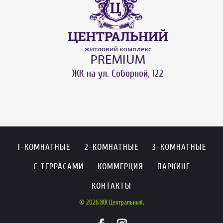
ЖК на ул. Соборной, 122
1-КОМНАТНЫЕ
2-КОМНАТНЫЕ
3-КОМНАТНЫЕ
С ТЕРРАСАМИ
КОММЕРЦИЯ
ПАРКИНГ
КОНТАКТЫ
© 2026 ЖК Центральный.