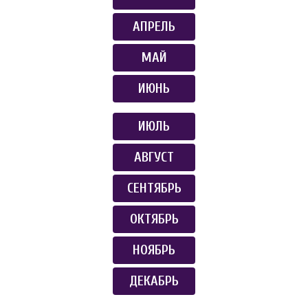
АПРЕЛЬ
МАЙ
ИЮНЬ
ИЮЛЬ
АВГУСТ
СЕНТЯБРЬ
ОКТЯБРЬ
НОЯБРЬ
ДЕКАБРЬ