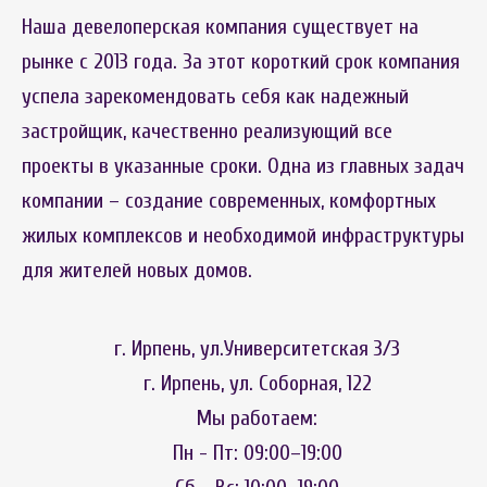
Наша девелоперская компания существует на
рынке с 2013 года. За этот короткий срок компания
успела зарекомендовать себя как надежный
застройщик, качественно реализующий все
проекты в указанные сроки. Одна из главных задач
компании – создание современных, комфортных
жилых комплексов и необходимой инфраструктуры
для жителей новых домов.
г. Ирпень, ул.Университетская 3/3
г. Ирпень, ул. Соборная, 122
Мы работаем:
Пн - Пт: 09:00–19:00