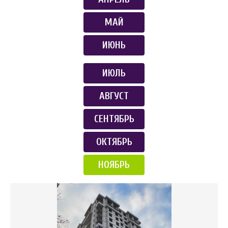
МАЙ
ИЮНЬ
ИЮЛЬ
АВГУСТ
СЕНТЯБРЬ
ОКТЯБРЬ
НОЯБРЬ